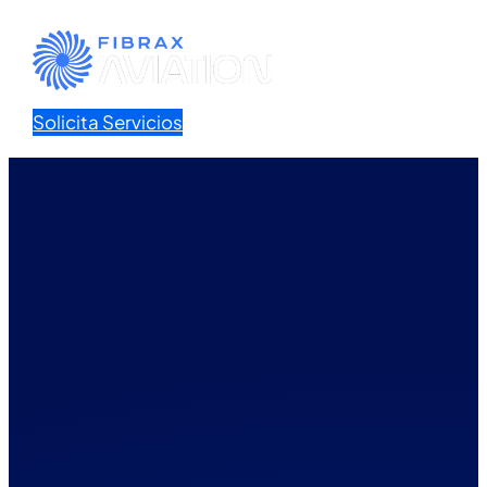
Solicita Servicios