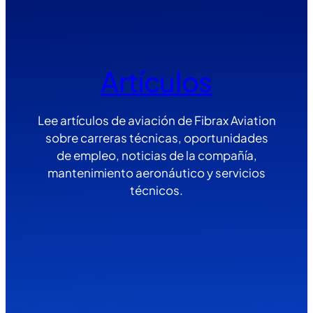
Artículos
Lee artículos de aviación de Fibrax Aviation
sobre carreras técnicas, oportunidades
de empleo, noticias de la compañía,
mantenimiento aeronáutico y servicios
técnicos.